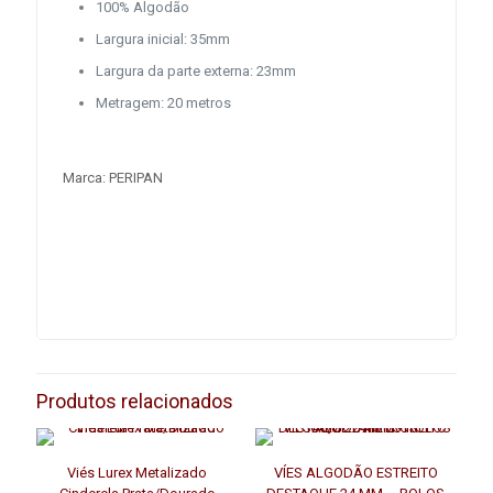
100% Algodão
Largura inicial: 35mm
Largura da parte externa: 23mm
Metragem: 20 metros
Marca: PERIPAN
Produtos relacionados
Viés Lurex Metalizado
VÍES ALGODÃO ESTREITO