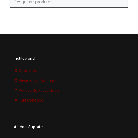
Institucional
Sobre nós
Privacidade Garantida
Política de Privacidade
Fale Conosco
Ajuda e Suporte