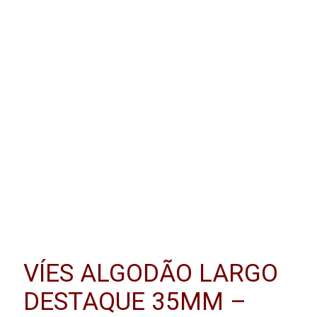
VÍES ALGODÃO LARGO
DESTAQUE 35MM –