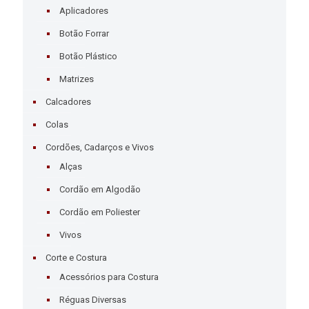
Aplicadores
Botão Forrar
Botão Plástico
Matrizes
Calcadores
Colas
Cordões, Cadarços e Vivos
Alças
Cordão em Algodão
Cordão em Poliester
Vivos
Corte e Costura
Acessórios para Costura
Réguas Diversas