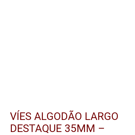
VÍES ALGODÃO LARGO
DESTAQUE 35MM –