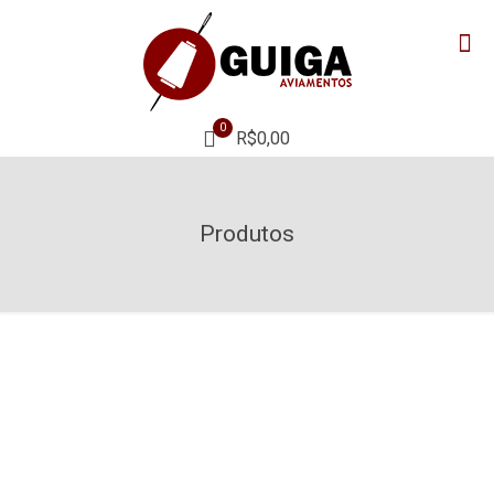
0
R$0,00
Produtos