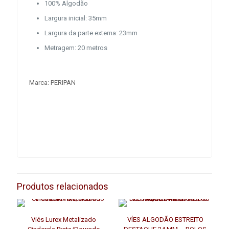
100% Algodão
Largura inicial: 35mm
Largura da parte externa: 23mm
Metragem: 20 metros
Marca: PERIPAN
Produtos relacionados
Viés Lurex Metalizado
VÍES ALGODÃO ESTREITO