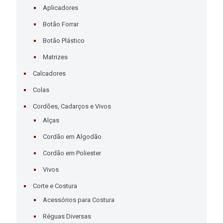
Aplicadores
Botão Forrar
Botão Plástico
Matrizes
Calcadores
Colas
Cordões, Cadarços e Vivos
Alças
Cordão em Algodão
Cordão em Poliester
Vivos
Corte e Costura
Acessórios para Costura
Réguas Diversas