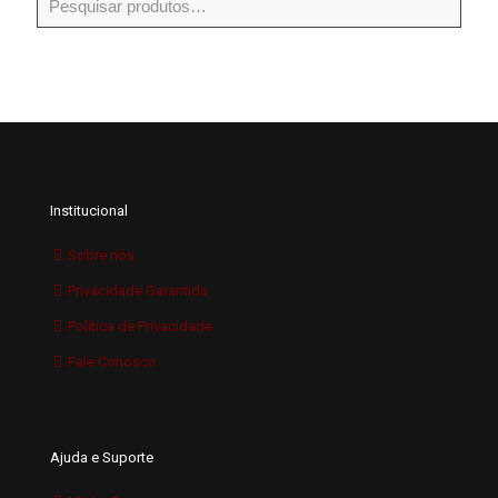
Institucional
Sobre nós
Privacidade Garantida
Política de Privacidade
Fale Conosco
Ajuda e Suporte