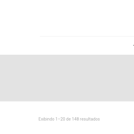
Exibindo 1–20 de 148 resultados