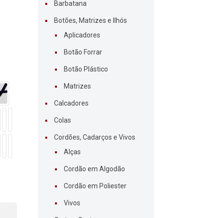
Barbatana
Botões, Matrizes e Ilhós
Aplicadores
Botão Forrar
Botão Plástico
Matrizes
Calcadores
Colas
Cordões, Cadarços e Vivos
Alças
Cordão em Algodão
Cordão em Poliester
Vivos