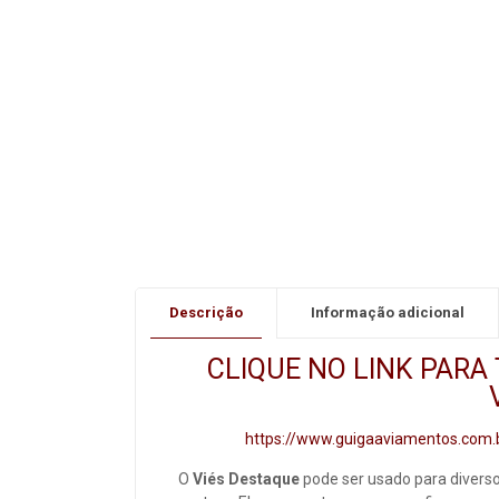
Descrição
Informação adicional
CLIQUE NO LINK PARA
https://www.guigaaviamentos.com.
O
Viés Destaque
pode ser usado para diverso