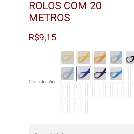
ROLOS COM 20
METROS
R$
9,15
Cores dos Viés