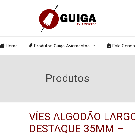
Home
Produtos Guiga Aviamentos
Fale Cono
Produtos
VÍES ALGODÃO LARG
DESTAQUE 35MM –