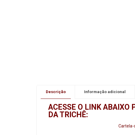
Descrição
Informação adicional
ACESSE O LINK ABAIXO 
DA TRICHÊ:
Cartela