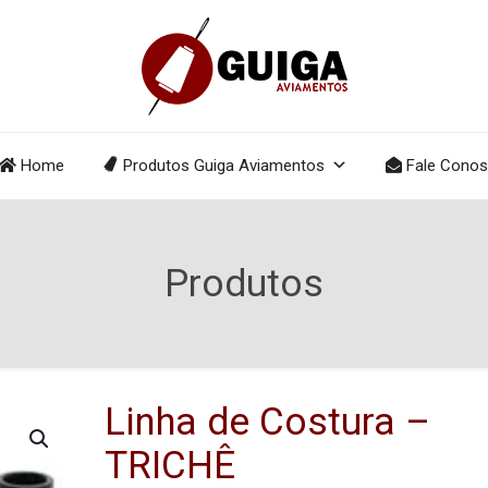
Home
Produtos Guiga Aviamentos
Fale Cono
Produtos
Linha de Costura –
TRICHÊ