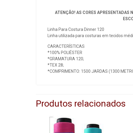
ATENÇÃO! AS CORES APRESENTADAS N
ESCO
Linha Para Costura Dinner 120
Linha utilizada para costuras em tecidos médio
CARACTERÍSTICAS
*100% POLIÉSTER
*GRAMATURA 120;
*TEX 28;
*COMPRIMENTO: 1500 JARDAS (1300 METR
Produtos relacionados