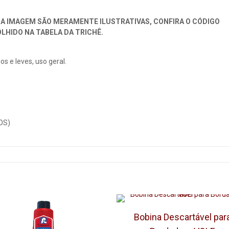
A IMAGEM SÃO MERAMENTE ILUSTRATIVAS, CONFIRA O CÓDIGO
LHIDO NA TABELA DA TRICHÊ.
s e leves, uso geral.
OS)
Bobina Descartável par