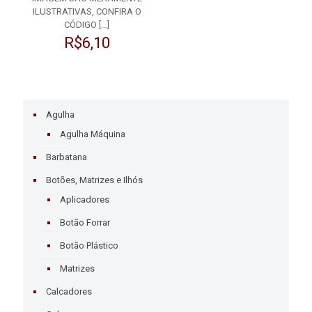
ILUSTRATIVAS, CONFIRA O
CÓDIGO
[…]
R$
6,10
Agulha
Agulha Máquina
Barbatana
Botões, Matrizes e Ilhós
Aplicadores
Botão Forrar
Botão Plástico
Matrizes
Calcadores