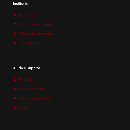
Institucional
Sobre nós
Privacidade Garantida
Política de Privacidade
Fale Conosco
Ajuda e Suporte
Minha Conta
Como Comprar
Devoluções e Troca
Entregas