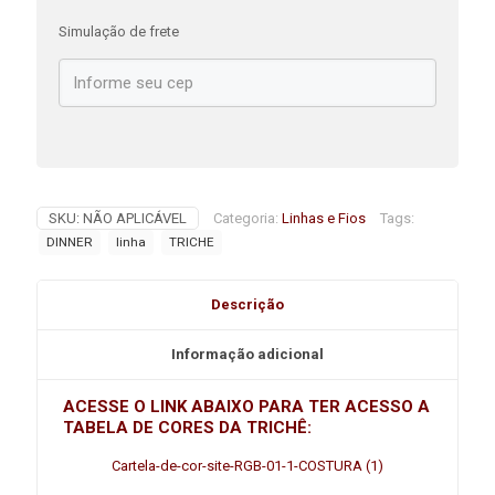
Simulação de frete
SKU:
NÃO APLICÁVEL
Categoria:
Linhas e Fios
Tags:
DINNER
linha
TRICHE
Descrição
Informação adicional
ACESSE O LINK ABAIXO PARA TER ACESSO A
TABELA DE CORES DA TRICHÊ:
Cartela-de-cor-site-RGB-01-1-COSTURA (1)