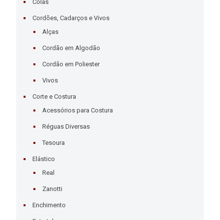
Colas
Cordões, Cadarços e Vivos
Alças
Cordão em Algodão
Cordão em Poliester
Vivos
Corte e Costura
Acessórios para Costura
Réguas Diversas
Tesoura
Elástico
Real
Zanotti
Enchimento