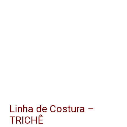
Linha de Costura –
TRICHÊ