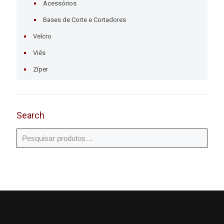
Acessórios
Bases de Corte e Cortadores
Velcro
Viés
Zíper
Search