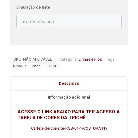
Simulação de frete
SKU:
NÃO APLICÁVEL
Categoria:
Linhas e Fios
Tags:
DINNER
linha
TRICHE
Descrição
Informação adicional
ACESSE O LINK ABAIXO PARA TER ACESSO A
TABELA DE CORES DA TRICHÊ:
Cartela-de-cor-site-RGB-01-1-COSTURA (1)