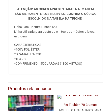
ATENÇÃO! AS CORES APRESENTADAS NA IMAGEM
SÃO MERAMENTE ILUSTRATIVAS, CONFIRA O CÓDIGO
ESCOLHIDO NA TABELA DA TRICHÊ.
Linha Para Costura Dinner 120
Linha utilizada para costuras em tecidos médios e leves,
uso geral.
CARACTERÍSTICAS
*100% POLIÉSTER
*GRAMATURA 120;
*TEX 28;
*COMPRIMENTO: 1500 JARDAS (1300 METROS)
Produtos relacionados
Fio Trichê – 70 Gramas
ACESSE O LINK ABAIXO PARA