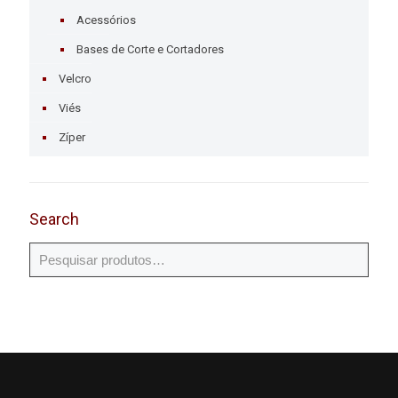
Acessórios
Bases de Corte e Cortadores
Velcro
Viés
Zíper
Search