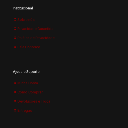
Institucional
Sobre nós
Privacidade Garantida
Política de Privacidade
Fale Conosco
Ajuda e Suporte
Minha Conta
Como Comprar
Devoluções e Troca
Entregas