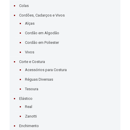
Colas
Cordões, Cadarços e Vivos
Alças
Cordão em Algodão
Cordão em Poliester
Vivos
Corte e Costura
Acessórios para Costura
Réguas Diversas
Tesoura
Elástico
Real
Zanotti
Enchimento