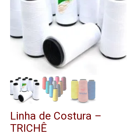
Linha de Costura –
TRICHÊ