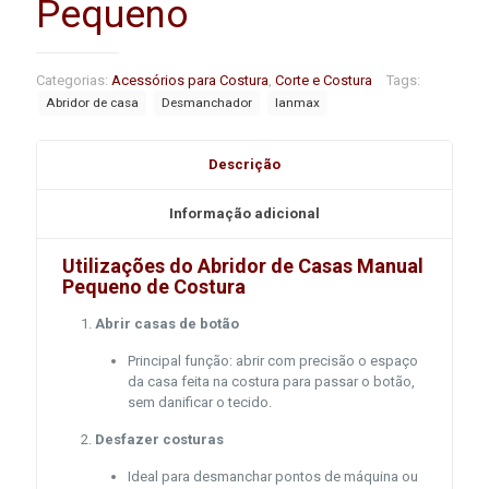
Pequeno
Categorias:
Acessórios para Costura
,
Corte e Costura
Tags:
Abridor de casa
Desmanchador
lanmax
Descrição
Informação adicional
Utilizações do Abridor de Casas Manual
Pequeno de Costura
Abrir casas de botão
Principal função: abrir com precisão o espaço
da casa feita na costura para passar o botão,
sem danificar o tecido.
Desfazer costuras
Ideal para desmanchar pontos de máquina ou