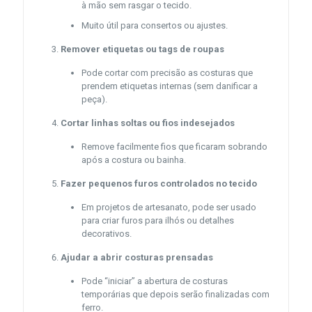
à mão sem rasgar o tecido.
Muito útil para consertos ou ajustes.
Remover etiquetas ou tags de roupas
Pode cortar com precisão as costuras que
prendem etiquetas internas (sem danificar a
peça).
Cortar linhas soltas ou fios indesejados
Remove facilmente fios que ficaram sobrando
após a costura ou bainha.
Fazer pequenos furos controlados no tecido
Em projetos de artesanato, pode ser usado
para criar furos para ilhós ou detalhes
decorativos.
Ajudar a abrir costuras prensadas
Pode “iniciar” a abertura de costuras
temporárias que depois serão finalizadas com
ferro.