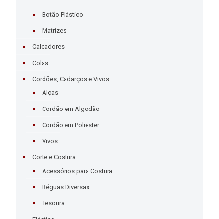
Botão Plástico
Matrizes
Calcadores
Colas
Cordões, Cadarços e Vivos
Alças
Cordão em Algodão
Cordão em Poliester
Vivos
Corte e Costura
Acessórios para Costura
Réguas Diversas
Tesoura