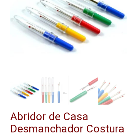
Abridor de Casa
Desmanchador Costura