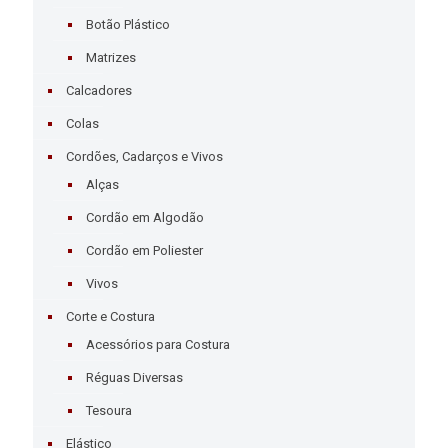
Botão Plástico
Matrizes
Calcadores
Colas
Cordões, Cadarços e Vivos
Alças
Cordão em Algodão
Cordão em Poliester
Vivos
Corte e Costura
Acessórios para Costura
Réguas Diversas
Tesoura
Elástico