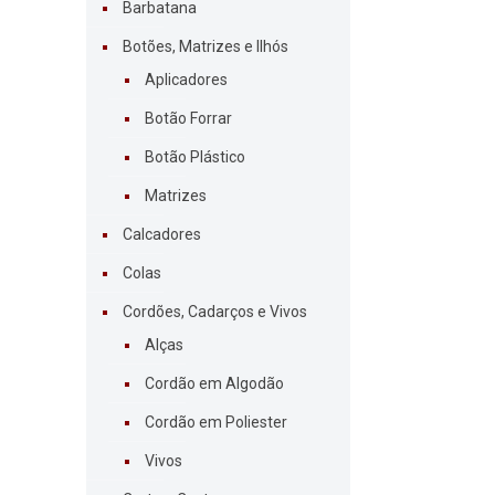
Barbatana
Botões, Matrizes e Ilhós
Aplicadores
Botão Forrar
Botão Plástico
Matrizes
Calcadores
Colas
Cordões, Cadarços e Vivos
Alças
Cordão em Algodão
Cordão em Poliester
Vivos