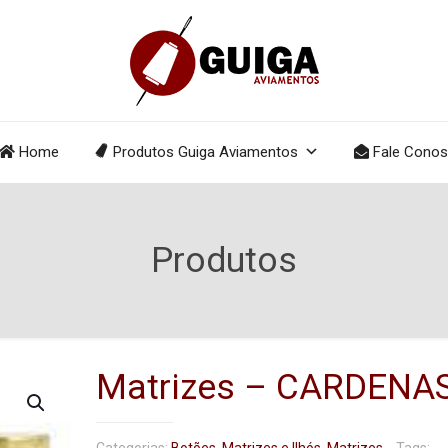
Home
Produtos Guiga Aviamentos
Fale Cono
Produtos
Matrizes – CARDENA