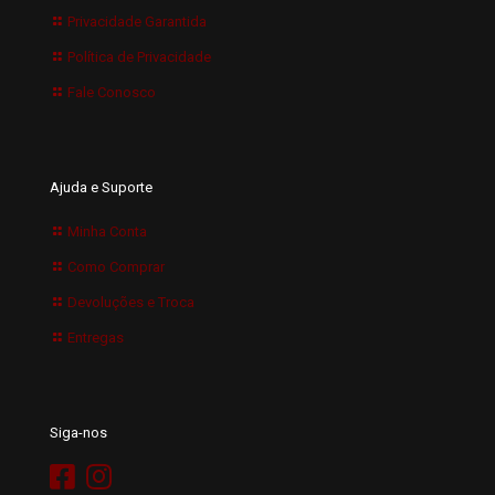
Privacidade Garantida
Política de Privacidade
Fale Conosco
Ajuda e Suporte
Minha Conta
Como Comprar
Devoluções e Troca
Entregas
Siga-nos