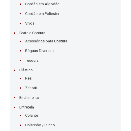
Cordão em Algodão
Cordão em Poliester
Vivos
Corte e Costura
Acessórios para Costura
Réguas Diversas
Tesoura
Elástico
Real
Zanotti
Enchimento
Entretela
Colante
Colarinho / Punho