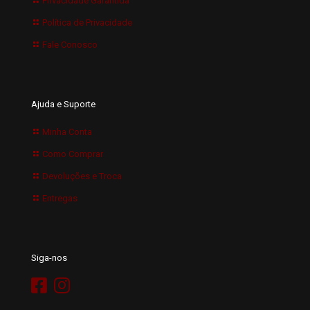
Privacidade Garantida
Política de Privacidade
Fale Conosco
Ajuda e Suporte
Minha Conta
Como Comprar
Devoluções e Troca
Entregas
Siga-nos