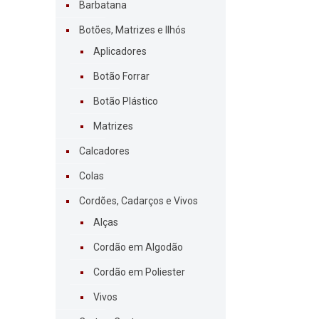
Barbatana
Botões, Matrizes e Ilhós
Aplicadores
Botão Forrar
Botão Plástico
Matrizes
Calcadores
Colas
Cordões, Cadarços e Vivos
Alças
Cordão em Algodão
Cordão em Poliester
Vivos