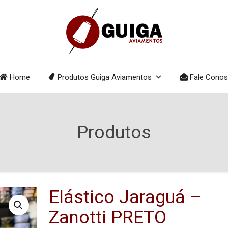
Home
Produtos Guiga Aviamentos
Fale Cono
Produtos
Elástico Jaraguá –
Zanotti PRETO