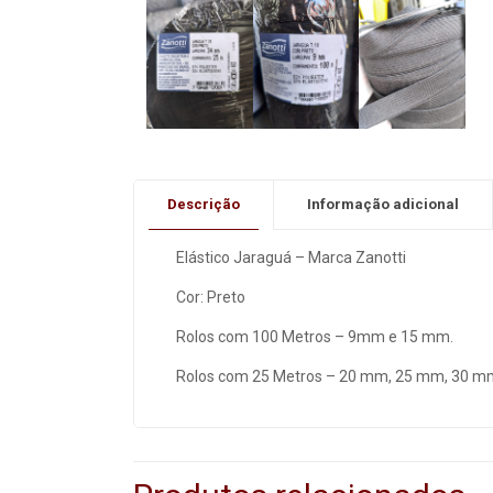
Descrição
Informação adicional
Elástico Jaraguá – Marca Zanotti
Cor: Preto
Rolos com 100 Metros – 9mm e 15 mm.
Rolos com 25 Metros – 20 mm, 25 mm, 30 m