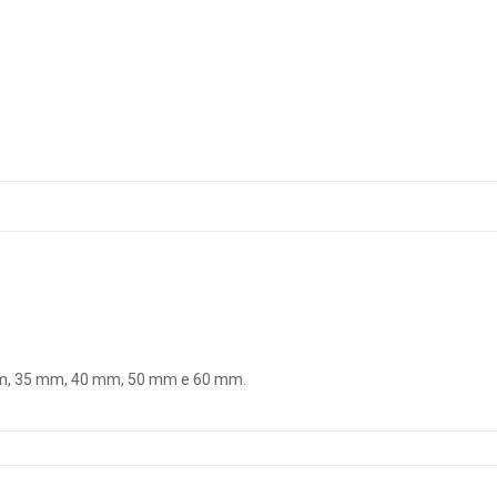
m, 35 mm, 40 mm, 50 mm e 60 mm.