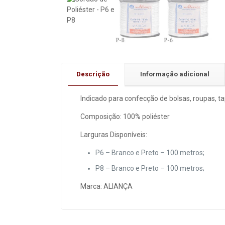
Descrição
Informação adicional
Indicado para confecção de bolsas, roupas, t
Composição: 100% poliéster
Larguras Disponíveis:
P6 – Branco e Preto – 100 metros;
P8 – Branco e Preto – 100 metros;
Marca: ALIANÇA