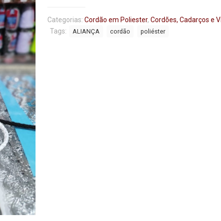
Categorias:
Cordão em Poliester
,
Cordões, Cadarços e V
Tags:
ALIANÇA
cordão
poliéster