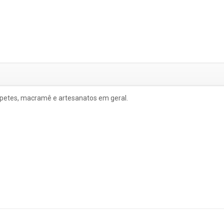
apetes, macramê e artesanatos em geral.