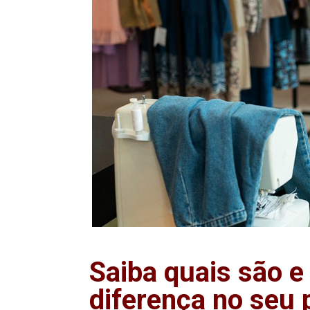
Saiba quais são 
diferença no seu 