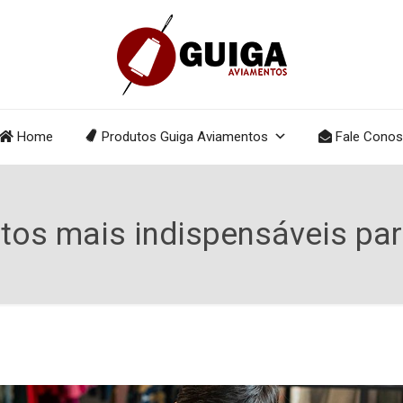
Home
Produtos Guiga Aviamentos
Fale Cono
tos mais indispensáveis par