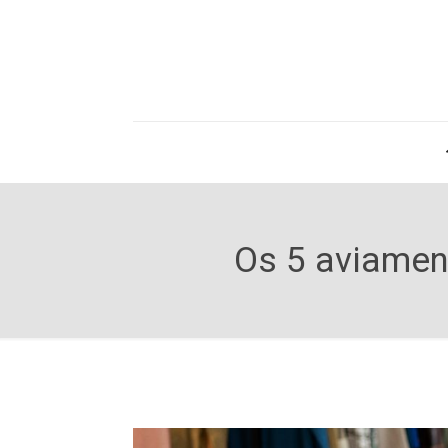
Os 5 aviamen