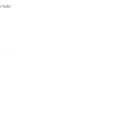
ne tudo